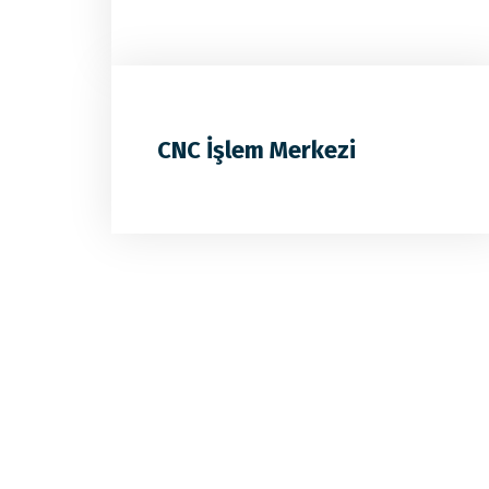
CNC İşlem Merkezi