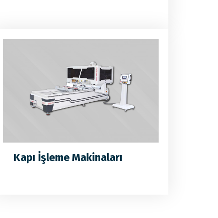
Kapı İşleme Makinaları