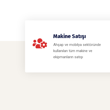
Makine Satışı
Ahşap ve mobilya sektöründe
kullanılan tüm makine ve
ekipmanların satışı