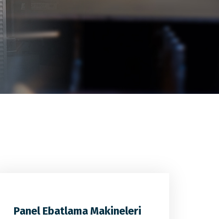
Panel Ebatlama Makineleri