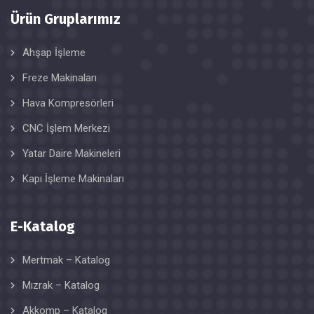
Ürün Gruplarımız
Ahşap İşleme
Freze Makinaları
Hava Kompresörleri
CNC İşlem Merkezi
Yatar Daire Makineleri
Kapı İşleme Makinaları
E-Katalog
Mertmak – Katalog
Mızrak – Katalog
Akkomp – Katalog