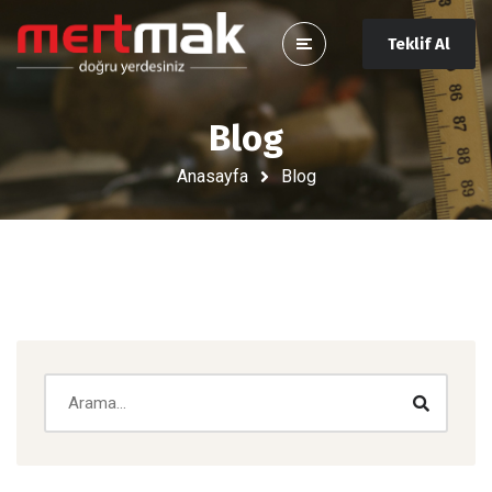
Teklif Al
Blog
Anasayfa
Blog