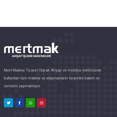
Mert Makine Ticaret Olarak Ahşap ve mobilya sektöründe
kullanılan tüm makine ve ekipmanların ticaretini bakım ve
servisini yapmaktayız.