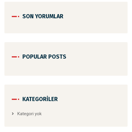
SON YORUMLAR
POPULAR POSTS
KATEGORILER
Kategori yok