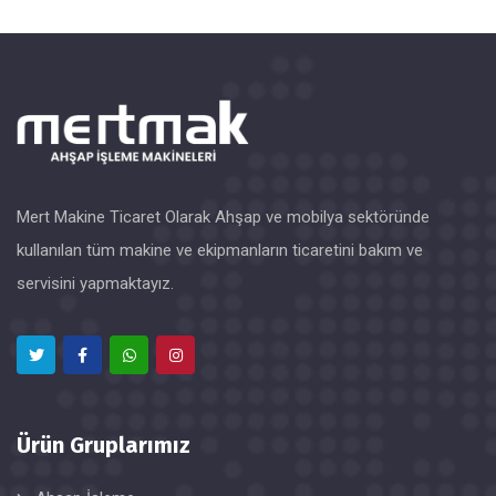
Mert Makine Ticaret Olarak Ahşap ve mobilya sektöründe
kullanılan tüm makine ve ekipmanların ticaretini bakım ve
servisini yapmaktayız.
Ürün Gruplarımız