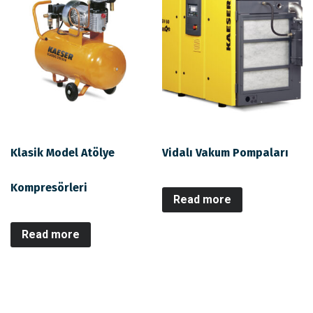
Klasik Model Atölye
Vidalı Vakum Pompaları
Kompresörleri
Read more
Read more