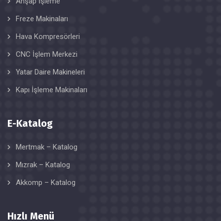
Ahşap İşleme
Freze Makinaları
Hava Kompresörleri
CNC İşlem Merkezi
Yatar Daire Makineleri
Kapı İşleme Makinaları
E-Katalog
Mertmak – Katalog
Mızrak – Katalog
Akkomp – Katalog
Hızlı Menü