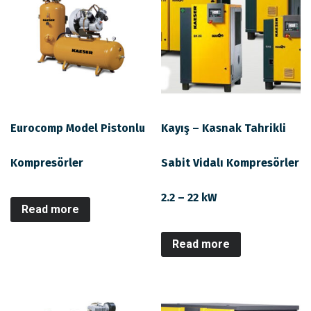
Eurocomp Model Pistonlu
Kayış – Kasnak Tahrikli
Kompresörler
Sabit Vidalı Kompresörler
2.2 – 22 kW
Read more
Read more