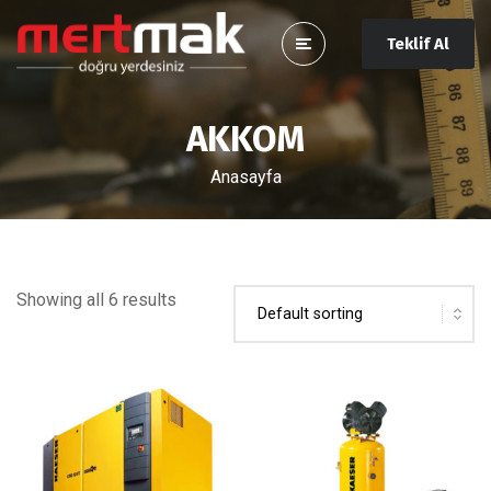
Teklif Al
AKKOM
Anasayfa
Showing all 6 results