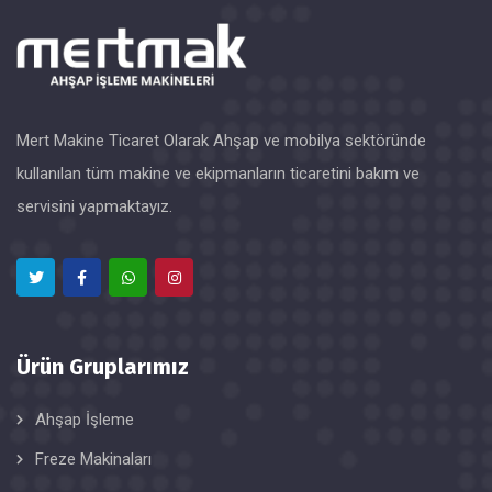
Mert Makine Ticaret Olarak Ahşap ve mobilya sektöründe
kullanılan tüm makine ve ekipmanların ticaretini bakım ve
servisini yapmaktayız.
Ürün Gruplarımız
Ahşap İşleme
Freze Makinaları