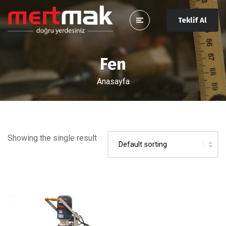
Teklif Al
Fen
Anasayfa
Showing the single result