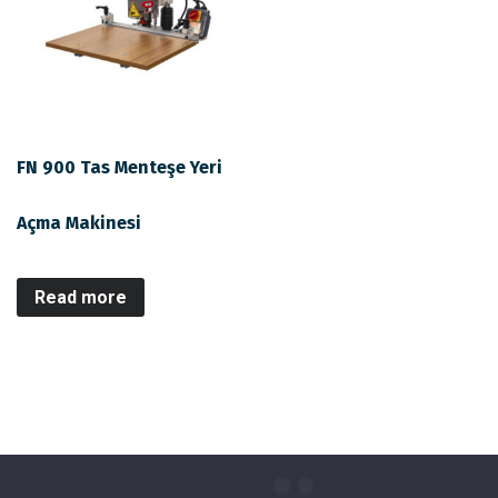
FN 900 Tas Menteşe Yeri
Açma Makinesi
Read more