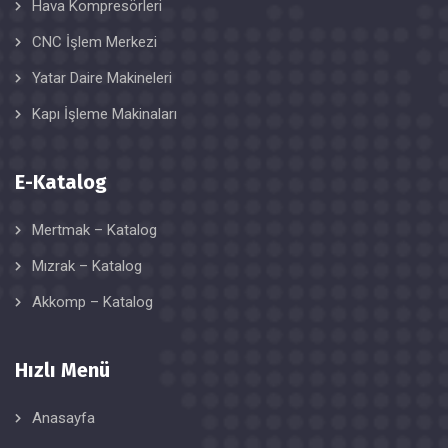
Hava Kompresörleri
CNC İşlem Merkezi
Yatar Daire Makineleri
Kapı İşleme Makinaları
E-Katalog
Mertmak – Katalog
Mızrak – Katalog
Akkomp – Katalog
Hızlı Menü
Anasayfa