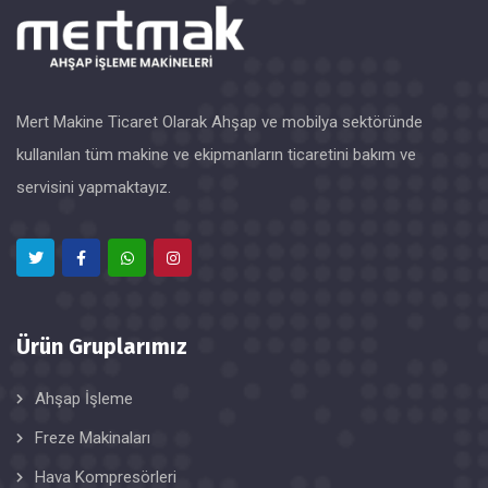
Mert Makine Ticaret Olarak Ahşap ve mobilya sektöründe
kullanılan tüm makine ve ekipmanların ticaretini bakım ve
servisini yapmaktayız.
Ürün Gruplarımız
Ahşap İşleme
Freze Makinaları
Hava Kompresörleri