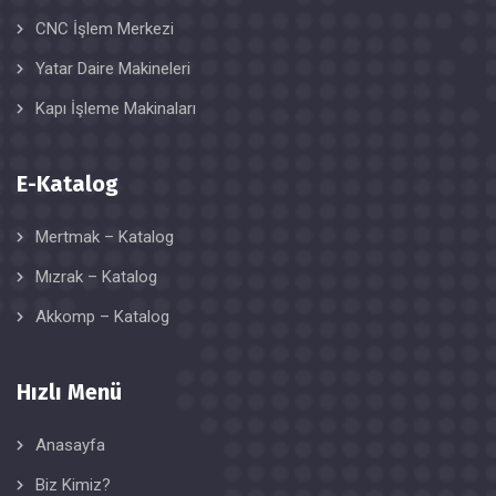
CNC İşlem Merkezi
Yatar Daire Makineleri
Kapı İşleme Makinaları
E-Katalog
Mertmak – Katalog
Mızrak – Katalog
Akkomp – Katalog
Hızlı Menü
Anasayfa
Biz Kimiz?