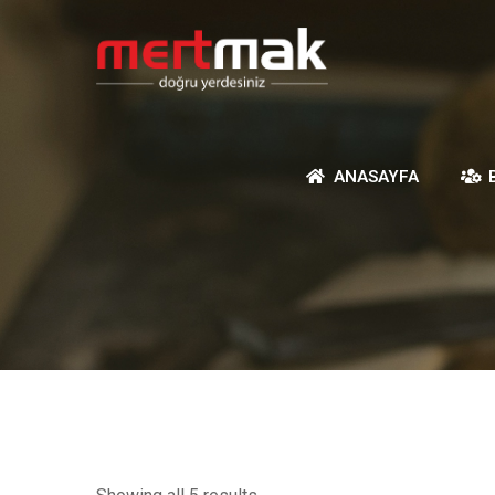
ANASAYFA