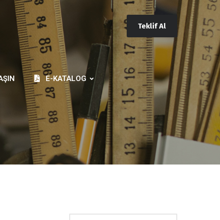
Teklif Al
AŞIN
E-KATALOG