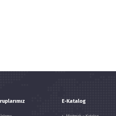
ruplarımız
E-Katalog