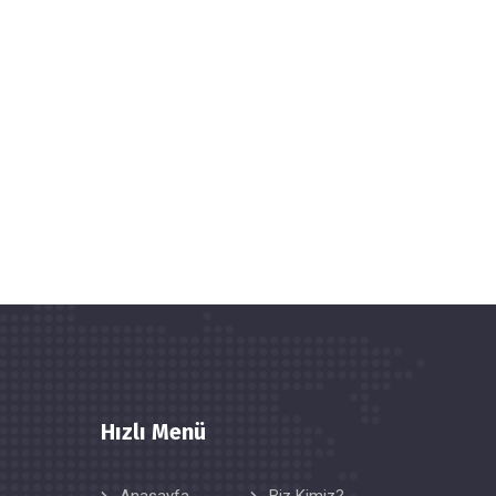
Hızlı Menü