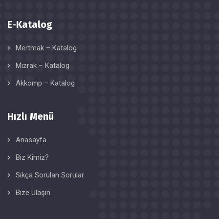
E-Katalog
Mertmak – Katalog
Mızrak – Katalog
Akkomp – Katalog
Hızlı Menü
Anasayfa
Biz Kimiz?
Sıkça Sorulan Sorular
Bize Ulaşın