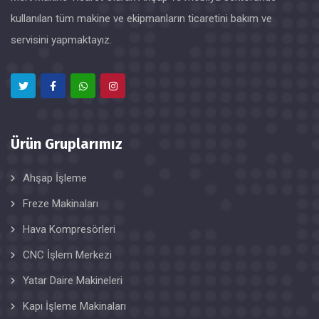
kullanılan tüm makine ve ekipmanların ticaretini bakım ve
servisini yapmaktayız.
Ürün Gruplarımız
Ahşap İşleme
Freze Makinaları
Hava Kompresörleri
CNC İşlem Merkezi
Yatar Daire Makineleri
Kapı İşleme Makinaları