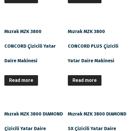
Mızrak MZK 3800
Mızrak MZK 3800
CONCORD Çizicili Yatar
CONCORD PLUS Çizicili
Daire Makinesi
Yatar Daire Makinesi
Read more
Read more
Mızrak MZK 3800 DIAMOND
Mızrak MZK 3800 DIAMOND
Çizicili Yatar Daire
SX Çizicili Yatar Daire