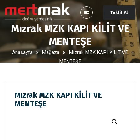
Teklif Al
Mızrak MZK KAPI KİLİT VE
MENTEŞE
Anasayfa
Mağaza
Mızrak MZK KAPI KİLİT VE
MENTEŞE
Mızrak MZK KAPI KİLİT VE
MENTEŞE