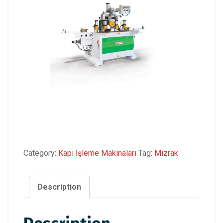
Category:
Kapı İşleme Makinaları
Tag:
Mızrak
Description