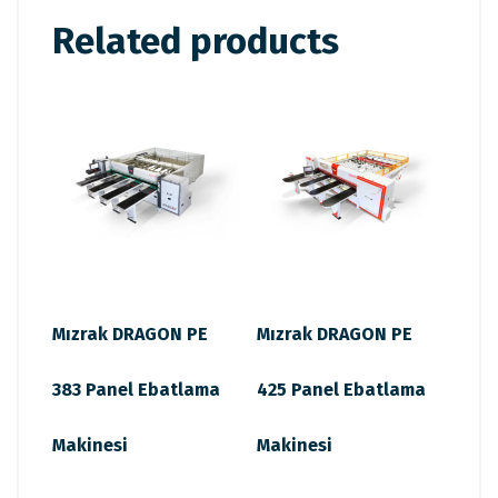
Related products
Mızrak DRAGON PE
Mızrak DRAGON PE
383 Panel Ebatlama
425 Panel Ebatlama
Makinesi
Makinesi