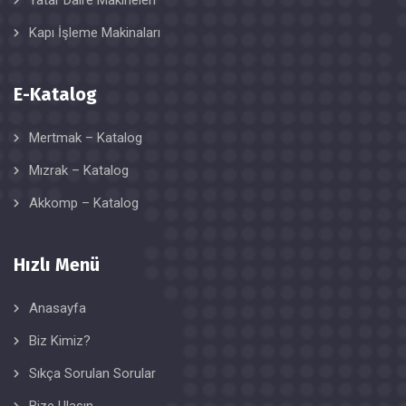
Yatar Daire Makineleri
Kapı İşleme Makinaları
E-Katalog
Mertmak – Katalog
Mızrak – Katalog
Akkomp – Katalog
Hızlı Menü
Anasayfa
Biz Kimiz?
Sıkça Sorulan Sorular