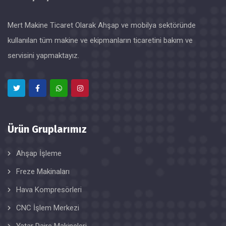
Mert Makine Ticaret Olarak Ahşap ve mobilya sektöründe
kullanılan tüm makine ve ekipmanların ticaretini bakım ve
servisini yapmaktayız.
Ürün Gruplarımız
Ahşap İşleme
Freze Makinaları
Hava Kompresörleri
CNC İşlem Merkezi