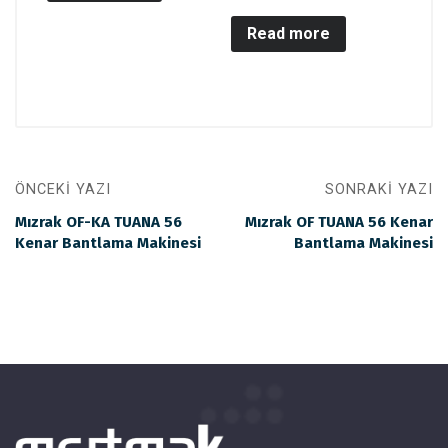
Read more
ÖNCEKI YAZI
SONRAKI YAZI
Mızrak OF-KA TUANA 56
Mızrak OF TUANA 56 Kenar
Kenar Bantlama Makinesi
Bantlama Makinesi