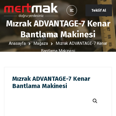
Teklif Al
Mızrak ADVANTAGE-7 Kenar
Bantlama Makinesi
Anasayfa
Mağaza
Mızrak ADVANTAGE-7 Kenar
Bantlama Makinesi
Mızrak ADVANTAGE-7 Kenar
Bantlama Makinesi