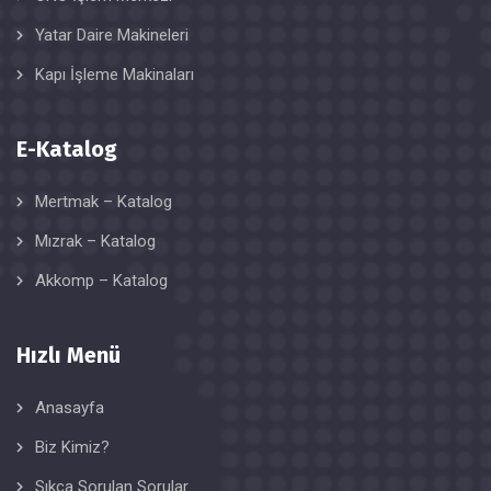
Yatar Daire Makineleri
Kapı İşleme Makinaları
E-Katalog
Mertmak – Katalog
Mızrak – Katalog
Akkomp – Katalog
Hızlı Menü
Anasayfa
Biz Kimiz?
Sıkça Sorulan Sorular