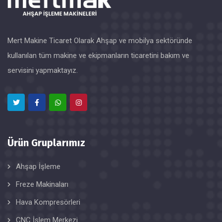
Mert Makine Ticaret Olarak Ahşap ve mobilya sektöründe
kullanılan tüm makine ve ekipmanların ticaretini bakım ve
servisini yapmaktayız.
Ürün Gruplarımız
Ahşap İşleme
Freze Makinaları
Hava Kompresörleri
CNC İşlem Merkezi