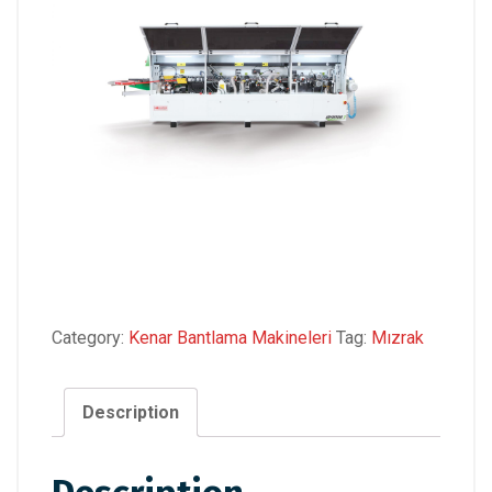
Category:
Kenar Bantlama Makineleri
Tag:
Mızrak
Description